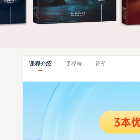
课程介绍
课程表
评价