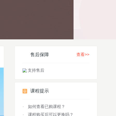
售后保障
查看>>
支持售后
课程提示
如何查看已购课程？
课程购买后可以更换吗？