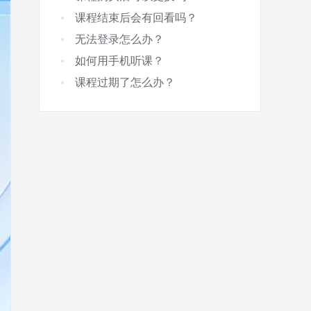
课程结束后会有回看吗？
无法登录怎么办？
如何用手机听课？
课程过期了怎么办？