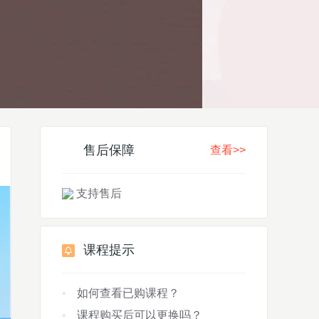
售后保障
查看>>
支持售后
课程提示
如何查看已购课程？
课程购买后可以更换吗？