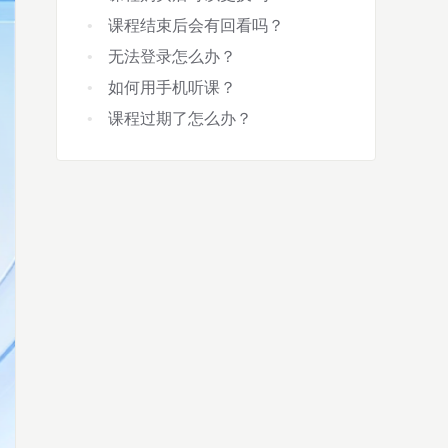
课程结束后会有回看吗？
无法登录怎么办？
如何用手机听课？
课程过期了怎么办？