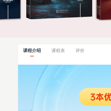
课程介绍
课程表
评价