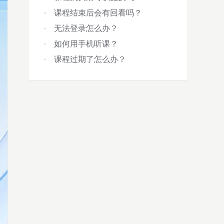
课程结束后会有回看吗？
无法登录怎么办？
如何用手机听课？
课程过期了怎么办？