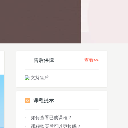
售后保障
查看>>
支持售后
课程提示
如何查看已购课程？
课程购买后可以更换吗？