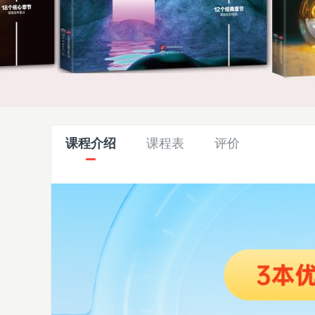
课程介绍
课程表
评价