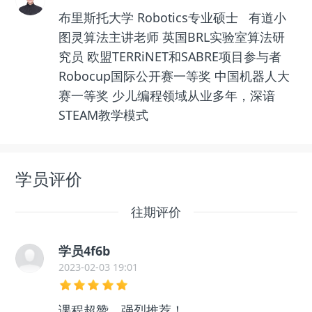
布里斯托大学 Robotics专业硕士 有道小
图灵算法主讲老师 英国BRL实验室算法研
究员 欧盟TERRiNET和SABRE项目参与者
Robocup国际公开赛一等奖 中国机器人大
赛一等奖 少儿编程领域从业多年，深谙
STEAM教学模式
学员评价
往期评价
学员4f6b
2023-02-03 19:01
课程超赞，强烈推荐！