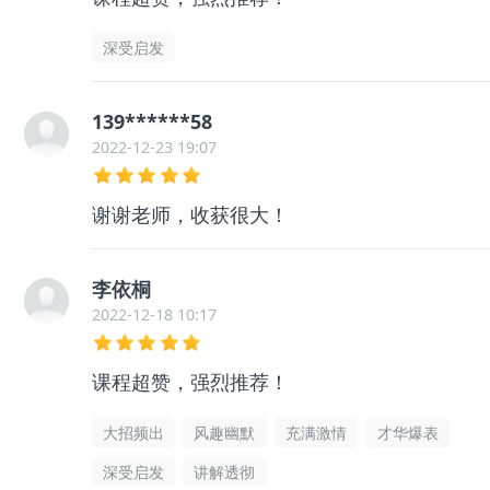
深受启发
139******58
2022-12-23 19:07
谢谢老师，收获很大！
李依桐
2022-12-18 10:17
课程超赞，强烈推荐！
大招频出
风趣幽默
充满激情
才华爆表
深受启发
讲解透彻