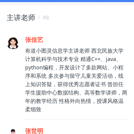
主讲老师
2位
张佳艺
有道小图灵信息学主讲老师 西北民族大学
计算机科学与技术专业 精通C++、java、
python编程，开发设计了多款网站、小程
序和系统 多次参与留守儿童关爱活动，线
上知识答疑，获得优秀志愿者证书 曾担任
学生援助中心数据结构、高等数学讲师，两
年的教学经历 性格外向热情，授课风格温
柔细致
张世明