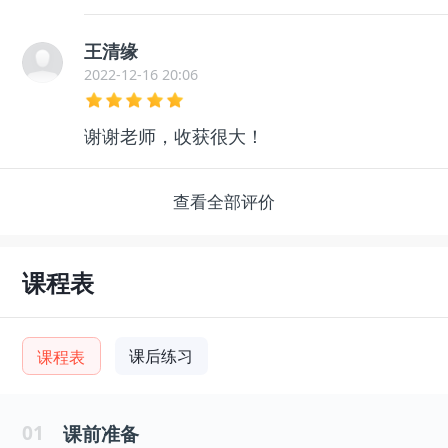
王清缘
2022-12-16 20:06
谢谢老师，收获很大！
查看全部评价
课程表
课后练习
课程表
01
课前准备