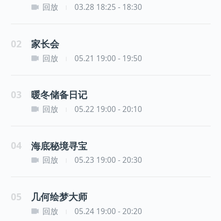
回放
03.28 18:25 - 18:30
|
02
家长会
回放
05.21 19:00 - 19:50
|
03
暖冬储备日记
回放
05.22 19:00 - 20:10
|
04
海底秘境寻宝
回放
05.23 19:00 - 20:30
|
05
几何绘梦大师
回放
05.24 19:00 - 20:20
|