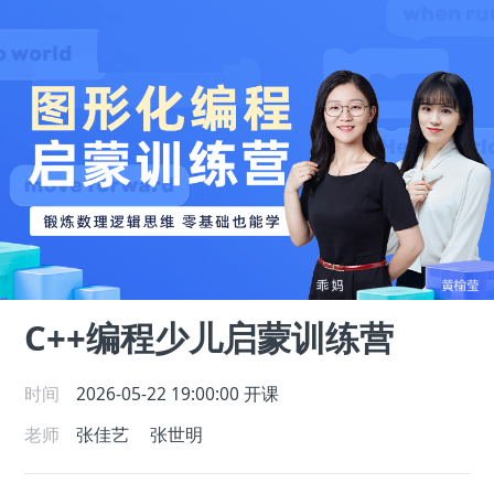
C++编程少儿启蒙训练营
时间
2026-05-22 19:00:00
开课
老师
张佳艺
张世明