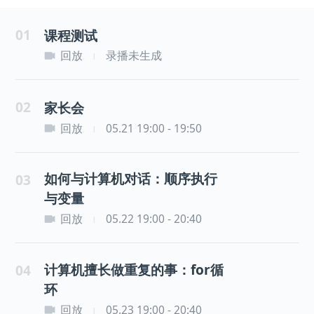
01
课程测试
回放
录播未生成
|
02
家长会
回放
05.21 19:00 - 19:50
|
如何与计算机对话：顺序执行
03
与变量
回放
05.22 19:00 - 20:40
|
计算机擅长做重复的事：for循
04
环
回放
05.23 19:00 - 20:40
|