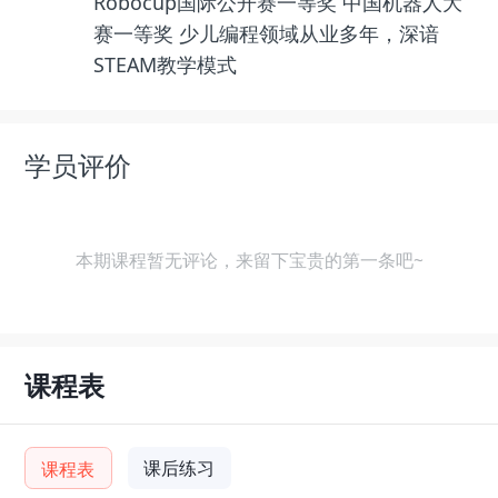
Robocup国际公开赛一等奖 中国机器人大
赛一等奖 少儿编程领域从业多年，深谙
STEAM教学模式
学员评价
本期课程暂无评论，来留下宝贵的第一条吧~
课程表
课后练习
课程表