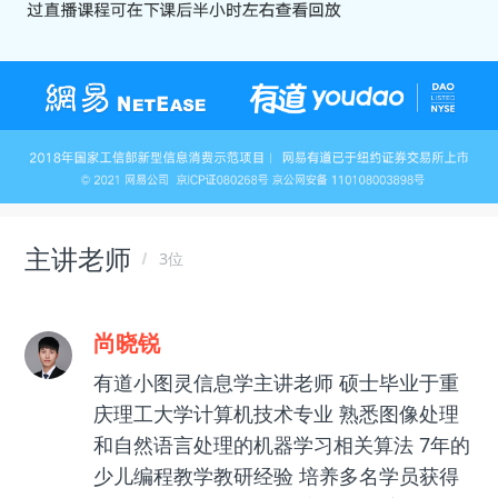
主讲老师
3位
尚晓锐
有道小图灵信息学主讲老师 硕士毕业于重
庆理工大学计算机技术专业 熟悉图像处理
和自然语言处理的机器学习相关算法 7年的
少儿编程教学教研经验 培养多名学员获得