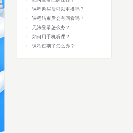
课程购买后可以更换吗？
课程结束后会有回看吗？
无法登录怎么办？
如何用手机听课？
课程过期了怎么办？