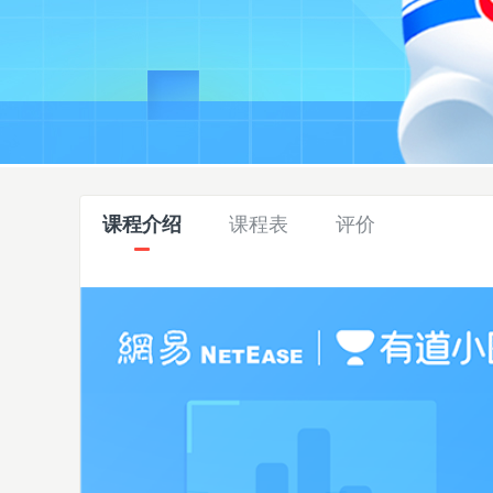
课程介绍
课程表
评价