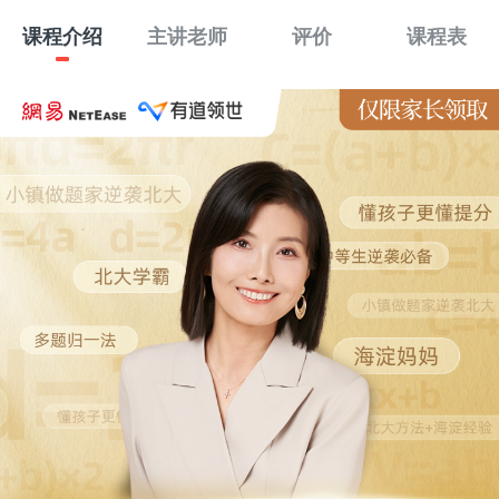
课程介绍
主讲老师
评价
课程表