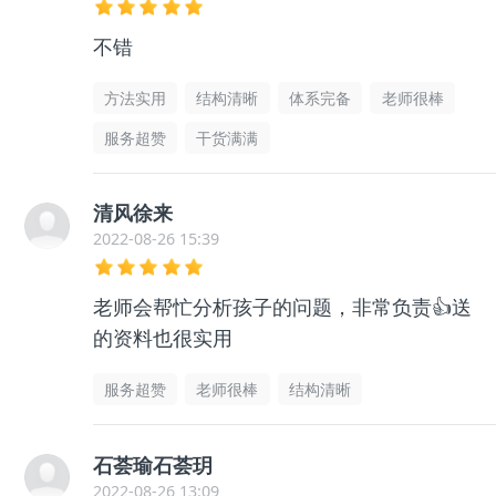
不错
方法实用
结构清晰
体系完备
老师很棒
服务超赞
干货满满
清风徐来
2022-08-26 15:39
老师会帮忙分析孩子的问题，非常负责👍送
的资料也很实用
服务超赞
老师很棒
结构清晰
石荟瑜石荟玥
2022-08-26 13:09