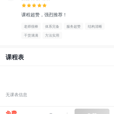
课程超赞，强烈推荐！
老师很棒
体系完备
服务超赞
结构清晰
干货满满
方法实用
课程表
无课表信息
免费