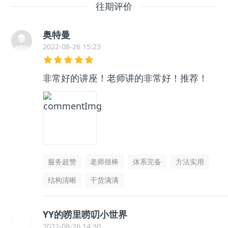
往期评价
奥特曼
2022-08-26 15:23
非常好的讲座！老师讲的非常好！推荐！
服务超赞
老师很棒
体系完备
方法实用
结构清晰
干货满满
YY的唠里唠叨小世界
2022-08-26 14:30