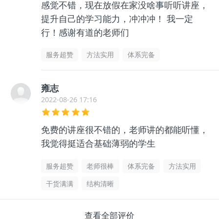
感觉不错，现在放假在家没啥事听听讲座，
提升自己的学习能力，冲冲冲！ 我一定
行！感谢有道的老师们
服务超赞
方法实用
体系完备
雍志
2022-08-26 17:16
免费的讲座很不错的，老师讲的都能听懂，
我觉得挺适合基础薄弱的学生
服务超赞
老师很棒
体系完备
方法实用
干货满满
结构清晰
查看全部评价