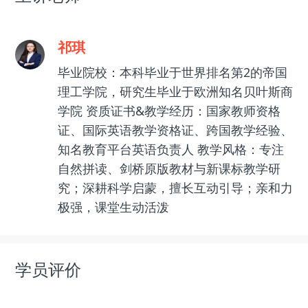
祁琪
毕业院校：本科毕业于世界排名第2的帝国
理工学院，研究生毕业于欧洲知名贝叶斯商
学院 资质证书&教学经历：国家教师资格
证、国际英语教学资格证、跨国教学经验、
知名教育平台英语负责人 教学风格：专注
自然拼读、剑桥原版教材与新课标教学研
究；深耕科学启蒙，擅长互动引导；亲和力
极强，课堂生动活泼
学员评价