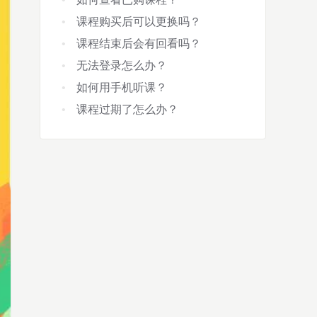
课程购买后可以更换吗？
课程结束后会有回看吗？
无法登录怎么办？
如何用手机听课？
课程过期了怎么办？