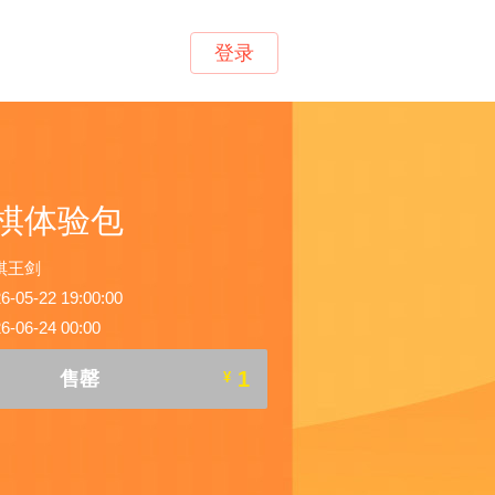
登录
棋体验包
棋王剑
5-22 19:00:00
06-24 00:00
1
售罄
¥