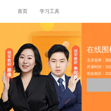
首页
学习工具
在线围
主讲老师：围
开课时间：2026-0
有效期至：2026-