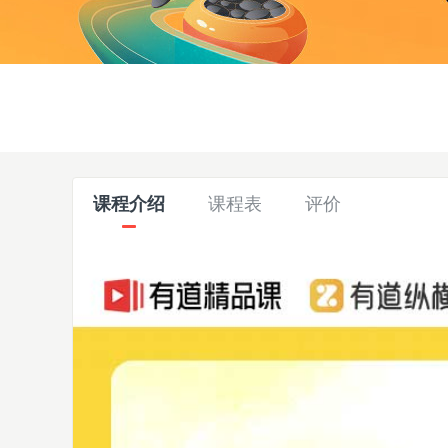
课程介绍
课程表
评价