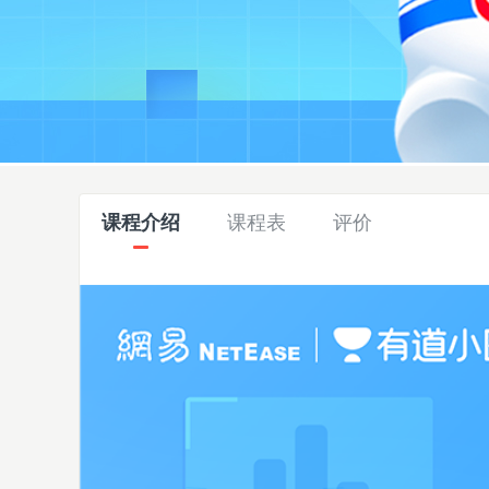
课程介绍
课程表
评价