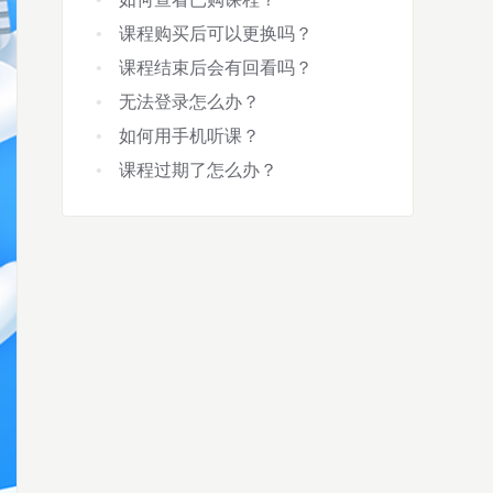
课程购买后可以更换吗？
课程结束后会有回看吗？
无法登录怎么办？
如何用手机听课？
课程过期了怎么办？