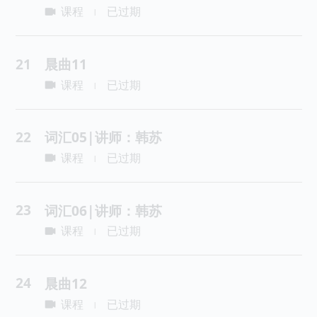
课程
已过期
|
21
晨曲11
课程
已过期
|
22
词汇05|讲师：韩苏
课程
已过期
|
23
词汇06|讲师：韩苏
课程
已过期
|
24
晨曲12
课程
已过期
|