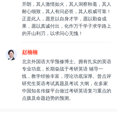
开朗，其人激情如火，其人洞察秋毫，其人
耐心细致，其人有问必答，其人权威可靠！
正是此人，愿意以自身才学，愿以勤奋成
果，愿以真诚付出，化作万千学子求学路上
的开山利刃，以求问心无愧！
赵楠楠
北京外国语大学预修博士。拥有扎实的英语
专业功底，长期奋战于考研英语 辅导一
线，教学经验丰富，理论功底深厚。曾点评
研究生英语考试真题及考试 大纲，在多家
中国知名传媒平台做过考研英语复习重点的
点拨及命题趋势的预测。