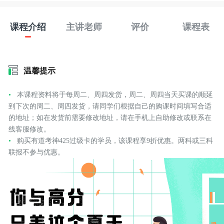
课程介绍
主讲老师
评价
课程表
温馨提示
本课程资料将于每周二、周四发货，周二、周四当天买课的顺延
到下次的周二、周四发货，请同学们根据自己的购课时间填写合适
的地址；如在发货前需要修改地址，请在手机上自助修改或联系在
线客服修改。
购买有道考神425过级卡的学员，该课程享9折优惠。两科或三科
联报不参与优惠。