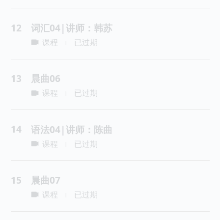
12
词汇04|讲师：韩苏
课程
已过期
|
13
晨曲06
课程
已过期
|
14
语法04|讲师：陈曲
课程
已过期
|
15
晨曲07
课程
已过期
|