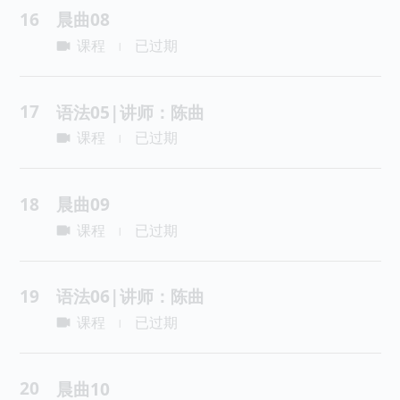
16
晨曲08
课程
已过期
|
17
语法05|讲师：陈曲
课程
已过期
|
18
晨曲09
课程
已过期
|
19
语法06|讲师：陈曲
课程
已过期
|
20
晨曲10