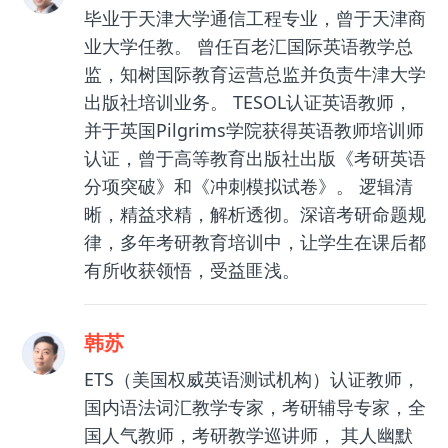
毕业于天津大学通信工程专业，曾于天津商
业大学任教。 曾任百老汇国际英语教学总
监，知树国际教育运营总监并负责牛津大学
出版社培训业务。 TESOL认证英语教师，
并于英国Pilgrims学院获得英语教师培训师
认证，曾于高等教育出版社出版《考研英语
分项突破》和《冲刺模拟试卷》。 逻辑清
晰，精益求精，解析透彻。深谙考研命题规
律，多年考研教育培训中，让学生在课后都
有所收获领悟，受益匪浅。
韩苏
ETS（美国权威英语测试机构）认证教师，
国内语法词汇教学专家，考研辅导专家，全
国人气教师，考研教学巡讲师， 其人幽默