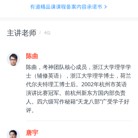
主讲老师
4位
陈曲
陈曲，考神团队核心成员，浙江大学理学学
士（辅修英语），浙江大学理学博士，荷兰
代尔夫特理工博士后。2002年杭州市英语
演讲比赛冠军。前杭州新东方国内部负责
人。四六级写作秘籍“天龙八部”广受学子好
评。
唐宇