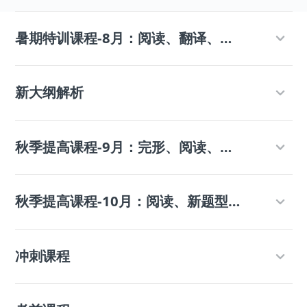
暑期特训课程-8月：阅读、翻译、写作、完形、新题型
新大纲解析
秋季提高课程-9月：完形、阅读、翻译
秋季提高课程-10月：阅读、新题型、写作
冲刺课程