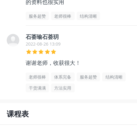
的资料也很实用
服务超赞
老师很棒
结构清晰
石荟瑜石荟玥
2022-08-26 13:09
谢谢老师，收获很大！
老师很棒
体系完备
服务超赞
结构清晰
干货满满
方法实用
课程表