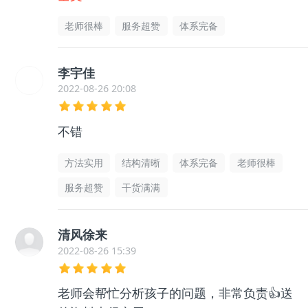
么迷茫了，非常感谢老师的帮助指导，很有
老师很棒
服务超赞
体系完备
用的
李宇佳
2022-08-26 20:08
不错
方法实用
结构清晰
体系完备
老师很棒
服务超赞
干货满满
清风徐来
2022-08-26 15:39
老师会帮忙分析孩子的问题，非常负责👍送