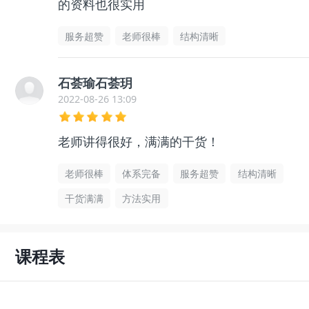
的资料也很实用
服务超赞
老师很棒
结构清晰
石荟瑜石荟玥
2022-08-26 13:09
老师讲得很好，满满的干货！
老师很棒
体系完备
服务超赞
结构清晰
干货满满
方法实用
课程表