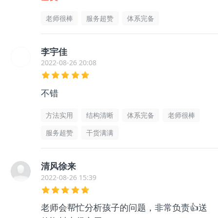
么迷茫了，非常感谢老师的帮助指导，很有
老师很棒
服务超赞
体系完备
用的
李宇佳
2022-08-26 20:08
不错
方法实用
结构清晰
体系完备
老师很棒
服务超赞
干货满满
清风徐来
2022-08-26 15:39
老师会帮忙分析孩子的问题，非常负责👍送