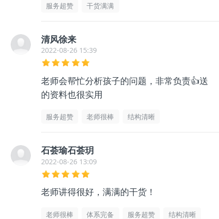
服务超赞
干货满满
清风徐来
2022-08-26 15:39
老师会帮忙分析孩子的问题，非常负责👍送
的资料也很实用
服务超赞
老师很棒
结构清晰
石荟瑜石荟玥
2022-08-26 13:09
老师讲得很好，满满的干货！
老师很棒
体系完备
服务超赞
结构清晰