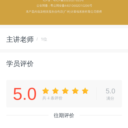
主讲老师
1位
学员评价
5.0
5.0
共
4
条评价
满分
往期评价