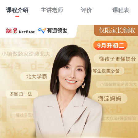
课程介绍
主讲老师
评价
课程表