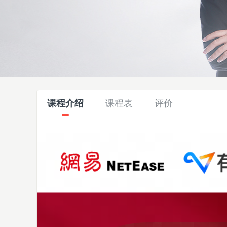
课程介绍
课程表
评价