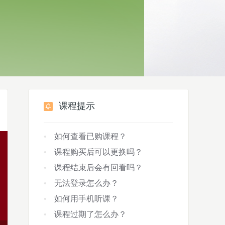
课程提示
如何查看已购课程？
课程购买后可以更换吗？
课程结束后会有回看吗？
无法登录怎么办？
如何用手机听课？
课程过期了怎么办？