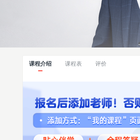
课程介绍
课程表
评价