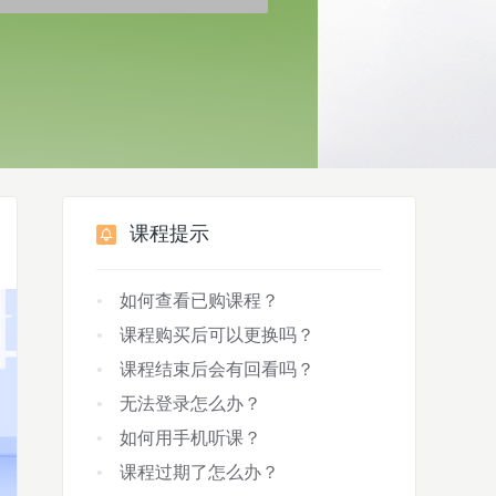
课程提示
如何查看已购课程？
课程购买后可以更换吗？
课程结束后会有回看吗？
无法登录怎么办？
如何用手机听课？
课程过期了怎么办？