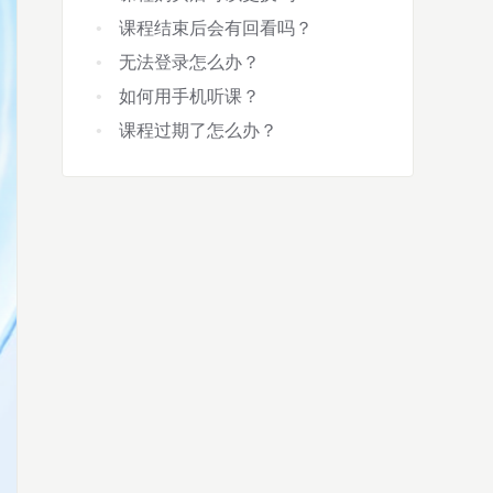
课程结束后会有回看吗？
无法登录怎么办？
如何用手机听课？
课程过期了怎么办？