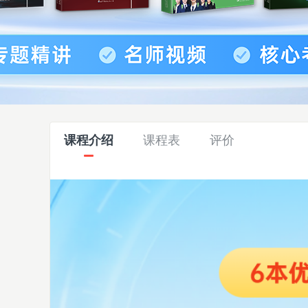
课程介绍
课程表
评价