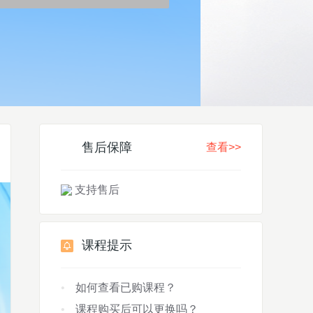
售后保障
查看>>
支持售后
课程提示
如何查看已购课程？
课程购买后可以更换吗？