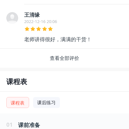
王清缘
2022-12-16 20:06
老师讲得很好，满满的干货！
查看全部评价
课程表
课后练习
课程表
01
课前准备