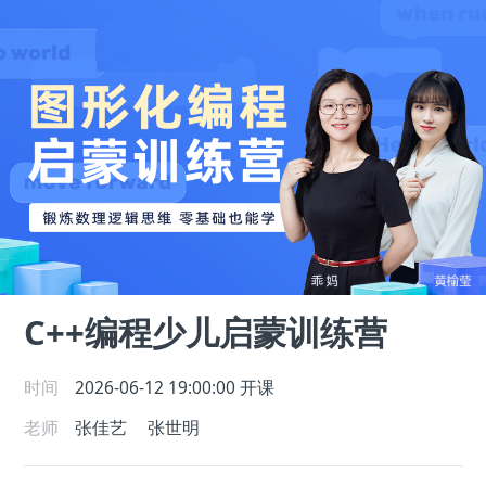
C++编程少儿启蒙训练营
时间
2026-06-12 19:00:00
开课
老师
张佳艺
张世明