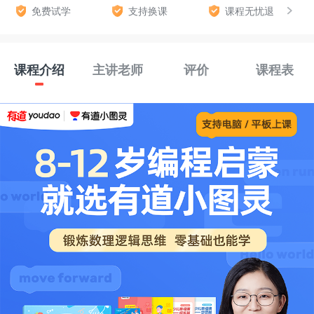
免费试学
支持换课
课程无忧退
课程介绍
主讲老师
评价
课程表