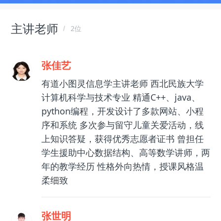
主讲老师
2位
张佳艺
有道小图灵信息学主讲老师 西北民族大学
计算机科学与技术专业 精通C++、java、
python编程，开发设计了多款网站、小程
序和系统 多次参与留守儿童关爱活动，线
上知识答疑，获得优秀志愿者证书 曾担任
学生援助中心数据结构、高等数学讲师，两
年的教学经历 性格外向热情，授课风格温
柔细致
张世明