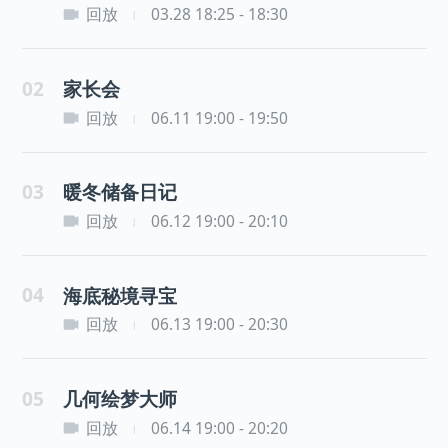
回放
03.28 18:25 - 18:30
|
02
家长会
回放
06.11 19:00 - 19:50
|
03
暖冬储备日记
回放
06.12 19:00 - 20:10
|
04
海底秘境寻宝
回放
06.13 19:00 - 20:30
|
05
几何绘梦大师
回放
06.14 19:00 - 20:20
|