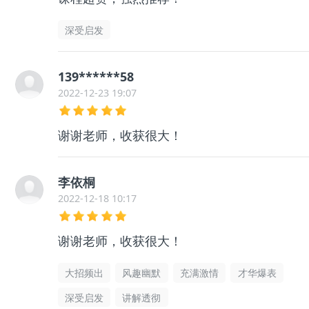
深受启发
139******58
2022-12-23 19:07
谢谢老师，收获很大！
李依桐
2022-12-18 10:17
谢谢老师，收获很大！
大招频出
风趣幽默
充满激情
才华爆表
深受启发
讲解透彻