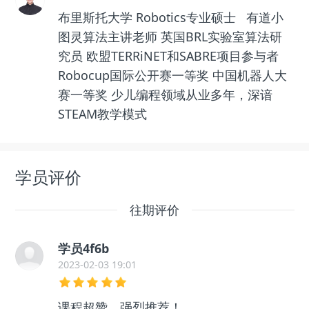
布里斯托大学 Robotics专业硕士 有道小
图灵算法主讲老师 英国BRL实验室算法研
究员 欧盟TERRiNET和SABRE项目参与者
Robocup国际公开赛一等奖 中国机器人大
赛一等奖 少儿编程领域从业多年，深谙
STEAM教学模式
学员评价
往期评价
学员4f6b
2023-02-03 19:01
课程超赞，强烈推荐！