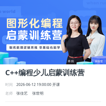
C++编程少儿启蒙训练营
时间
2026-06-12 19:00:00
开课
老师
张佳艺
张世明