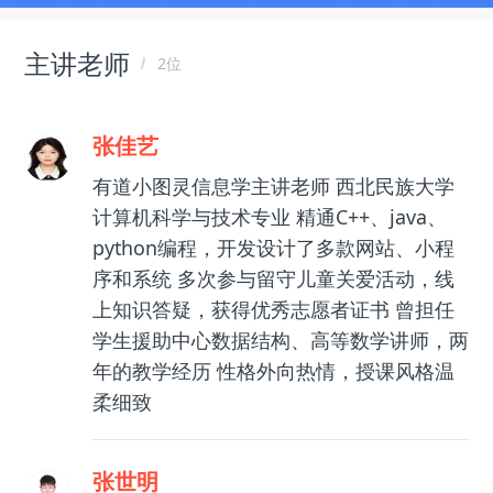
主讲老师
2位
张佳艺
有道小图灵信息学主讲老师 西北民族大学
计算机科学与技术专业 精通C++、java、
python编程，开发设计了多款网站、小程
序和系统 多次参与留守儿童关爱活动，线
上知识答疑，获得优秀志愿者证书 曾担任
学生援助中心数据结构、高等数学讲师，两
年的教学经历 性格外向热情，授课风格温
柔细致
张世明