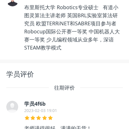
布里斯托大学 Robotics专业硕士 有道小
图灵算法主讲老师 英国BRL实验室算法研
究员 欧盟TERRiNET和SABRE项目参与者
Robocup国际公开赛一等奖 中国机器人大
赛一等奖 少儿编程领域从业多年，深谙
STEAM教学模式
学员评价
往期评价
学员4f6b
2023-02-03 19:01
老师讲得很好，满满的干货！