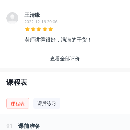
王清缘
2022-12-16 20:06
老师讲得很好，满满的干货！
查看全部评价
课程表
课后练习
课程表
01
课前准备