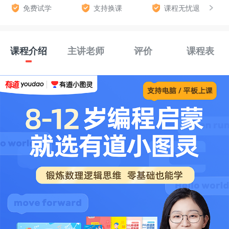
免费试学
支持换课
课程无忧退
课程介绍
主讲老师
评价
课程表