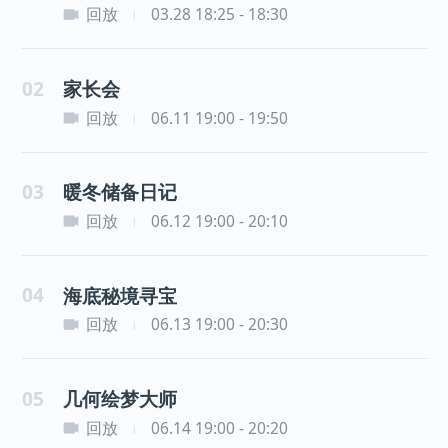
回放
03.28 18:25 - 18:30
|
02
家长会
回放
06.11 19:00 - 19:50
|
03
暖冬储备日记
回放
06.12 19:00 - 20:10
|
04
海底秘境寻宝
回放
06.13 19:00 - 20:30
|
05
几何绘梦大师
回放
06.14 19:00 - 20:20
|