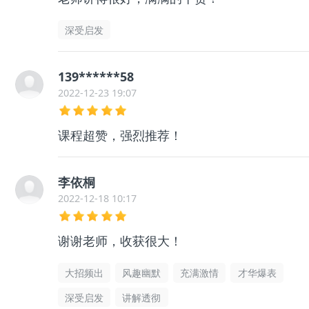
深受启发
139******58
2022-12-23 19:07
课程超赞，强烈推荐！
李依桐
2022-12-18 10:17
谢谢老师，收获很大！
大招频出
风趣幽默
充满激情
才华爆表
深受启发
讲解透彻