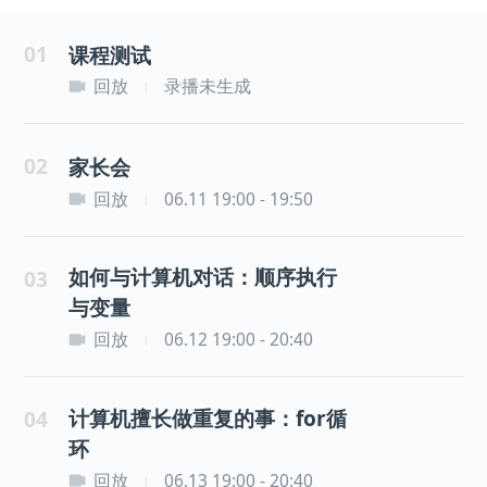
01
课程测试
回放
录播未生成
|
02
家长会
回放
06.11 19:00 - 19:50
|
如何与计算机对话：顺序执行
03
与变量
回放
06.12 19:00 - 20:40
|
计算机擅长做重复的事：for循
04
环
回放
06.13 19:00 - 20:40
|