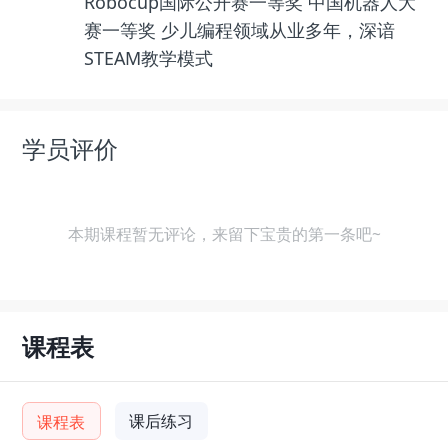
Robocup国际公开赛一等奖 中国机器人大
赛一等奖 少儿编程领域从业多年，深谙
STEAM教学模式
学员评价
本期课程暂无评论，来留下宝贵的第一条吧~
课程表
课后练习
课程表