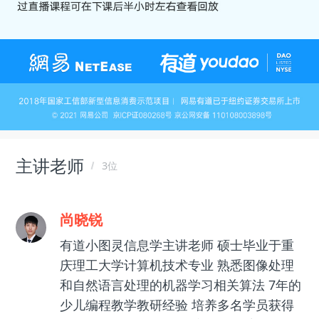
主讲老师
3位
尚晓锐
有道小图灵信息学主讲老师 硕士毕业于重
庆理工大学计算机技术专业 熟悉图像处理
和自然语言处理的机器学习相关算法 7年的
少儿编程教学教研经验 培养多名学员获得