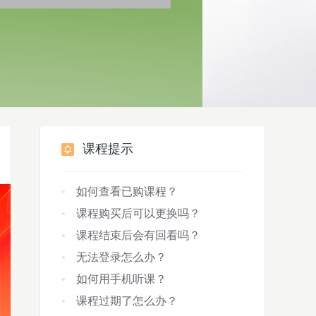
课程提示
如何查看已购课程？
课程购买后可以更换吗？
课程结束后会有回看吗？
无法登录怎么办？
如何用手机听课？
课程过期了怎么办？