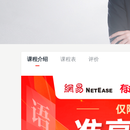
课程介绍
课程表
评价