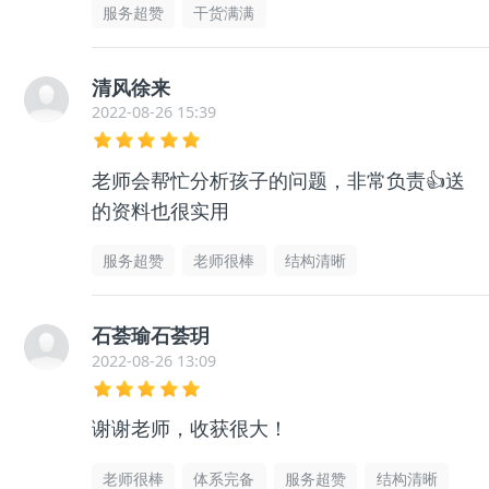
服务超赞
干货满满
清风徐来
2022-08-26 15:39
老师会帮忙分析孩子的问题，非常负责👍送
的资料也很实用
服务超赞
老师很棒
结构清晰
石荟瑜石荟玥
2022-08-26 13:09
谢谢老师，收获很大！
老师很棒
体系完备
服务超赞
结构清晰