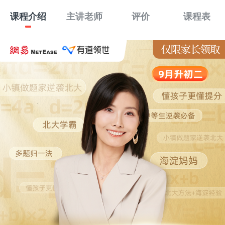
课程介绍
主讲老师
评价
课程表