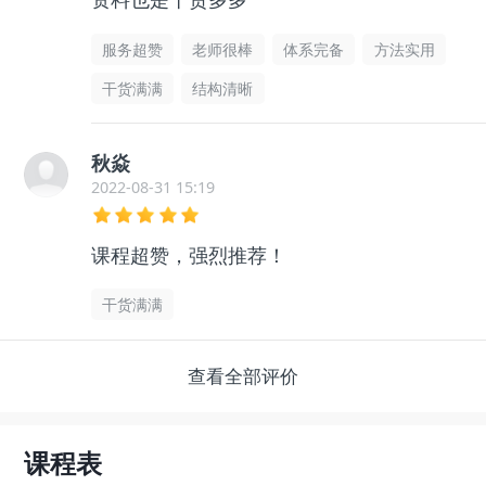
服务超赞
老师很棒
体系完备
方法实用
干货满满
结构清晰
秋焱
2022-08-31 15:19
课程超赞，强烈推荐！
干货满满
查看全部评价
课程表