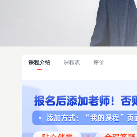
课程介绍
课程表
评价