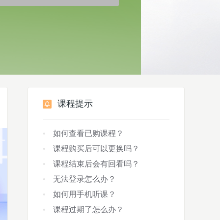
课程提示
如何查看已购课程？
课程购买后可以更换吗？
课程结束后会有回看吗？
无法登录怎么办？
如何用手机听课？
课程过期了怎么办？