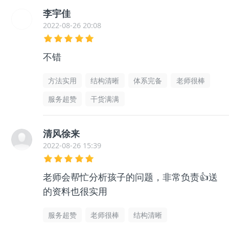
李宇佳
2022-08-26 20:08
不错
方法实用
结构清晰
体系完备
老师很棒
服务超赞
干货满满
清风徐来
2022-08-26 15:39
老师会帮忙分析孩子的问题，非常负责👍送
的资料也很实用
服务超赞
老师很棒
结构清晰