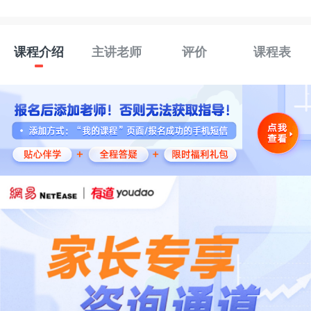
课程介绍
主讲老师
评价
课程表