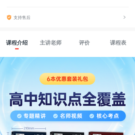
支持售后
课程介绍
主讲老师
评价
课程表