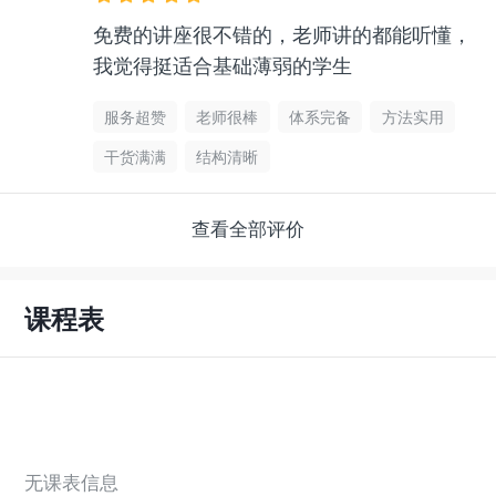
免费的讲座很不错的，老师讲的都能听懂，
我觉得挺适合基础薄弱的学生
服务超赞
老师很棒
体系完备
方法实用
干货满满
结构清晰
查看全部评价
课程表
无课表信息