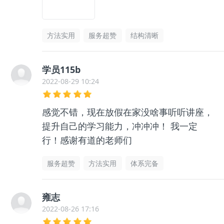
方法实用
服务超赞
结构清晰
学员115b
2022-08-29 10:24
感觉不错，现在放假在家没啥事听听讲座，
提升自己的学习能力，冲冲冲！ 我一定
行！感谢有道的老师们
服务超赞
方法实用
体系完备
雍志
2022-08-26 17:16