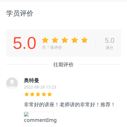
学员评价
5.0
5.0
共
7
条评价
满分
往期评价
奥特曼
2022-08-26 15:23
非常好的讲座！老师讲的非常好！推荐！