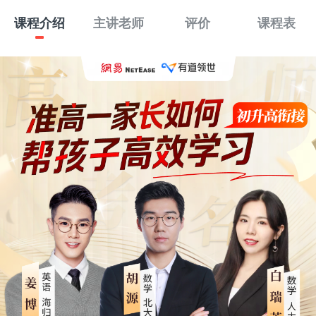
课程介绍
主讲老师
评价
课程表