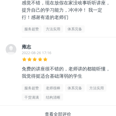
感觉不错，现在放假在家没啥事听听讲座，
提升自己的学习能力，冲冲冲！ 我一定
行！感谢有道的老师们
服务超赞
方法实用
体系完备
雍志
2022-08-26 17:16
免费的讲座很不错的，老师讲的都能听懂，
我觉得挺适合基础薄弱的学生
服务超赞
老师很棒
体系完备
方法实用
干货满满
结构清晰
查看全部评价