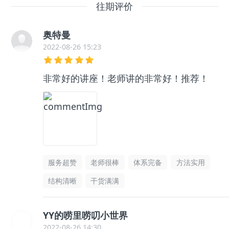
往期评价
奥特曼
2022-08-26 15:23
非常好的讲座！老师讲的非常好！推荐！
服务超赞
老师很棒
体系完备
方法实用
结构清晰
干货满满
YY的唠里唠叨小世界
2022-08-26 14:30