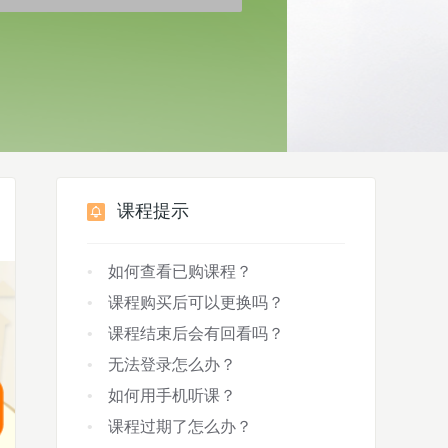
课程提示
如何查看已购课程？
课程购买后可以更换吗？
课程结束后会有回看吗？
无法登录怎么办？
如何用手机听课？
课程过期了怎么办？