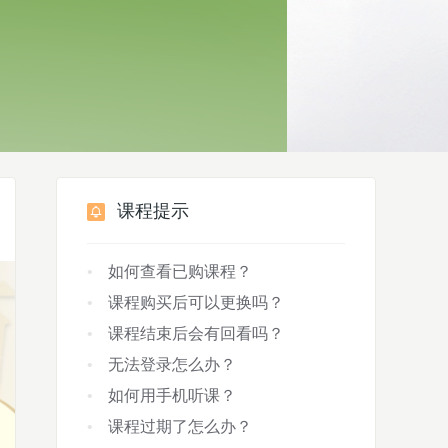
课程提示
如何查看已购课程？
课程购买后可以更换吗？
课程结束后会有回看吗？
无法登录怎么办？
如何用手机听课？
课程过期了怎么办？