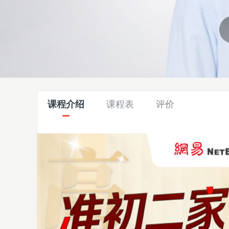
课程介绍
课程表
评价