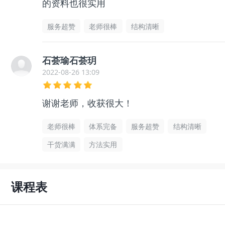
的资料也很实用
服务超赞
老师很棒
结构清晰
石荟瑜石荟玥
2022-08-26 13:09
谢谢老师，收获很大！
老师很棒
体系完备
服务超赞
结构清晰
干货满满
方法实用
课程表