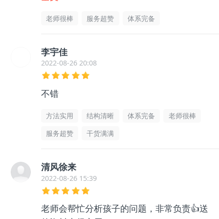
么迷茫了，非常感谢老师的帮助指导，很有
老师很棒
服务超赞
体系完备
用的
李宇佳
2022-08-26 20:08
不错
方法实用
结构清晰
体系完备
老师很棒
服务超赞
干货满满
清风徐来
2022-08-26 15:39
老师会帮忙分析孩子的问题，非常负责👍送