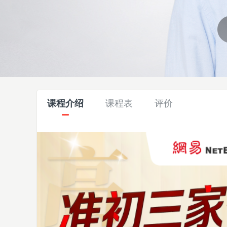
课程介绍
课程表
评价