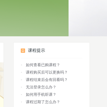
课程提示
如何查看已购课程？
课程购买后可以更换吗？
课程结束后会有回看吗？
无法登录怎么办？
如何用手机听课？
课程过期了怎么办？