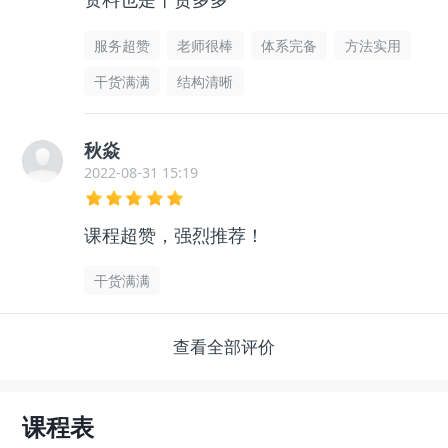
服务超赞
老师很棒
体系完备
方法实用
干货满满
结构清晰
秋焱
2022-08-31 15:19
课程超赞，强烈推荐！
干货满满
查看全部评价
课程表