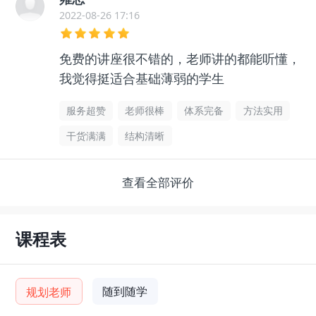
2022-08-26 17:16
免费的讲座很不错的，老师讲的都能听懂，
我觉得挺适合基础薄弱的学生
服务超赞
老师很棒
体系完备
方法实用
干货满满
结构清晰
查看全部评价
课程表
随到随学
规划老师