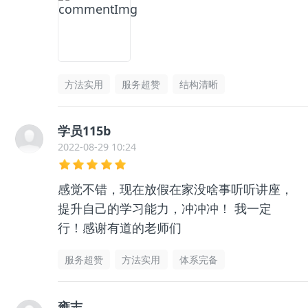
方法实用
服务超赞
结构清晰
学员115b
2022-08-29 10:24
感觉不错，现在放假在家没啥事听听讲座，
提升自己的学习能力，冲冲冲！ 我一定
行！感谢有道的老师们
服务超赞
方法实用
体系完备
雍志