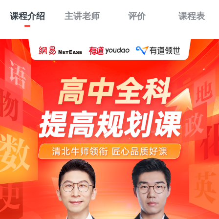
课程介绍
主讲老师
评价
课程表