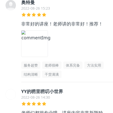
奥特曼
2022-08-26 15:23
非常好的讲座！老师讲的非常好！推荐！
服务超赞
老师很棒
体系完备
方法实用
结构清晰
干货满满
YY的唠里唠叨小世界
2022-08-26 14:30
老师们都很专业哦，讲座内容非常新颖独