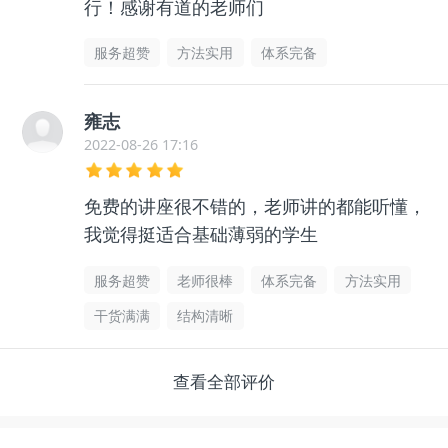
行！感谢有道的老师们
服务超赞
方法实用
体系完备
雍志
2022-08-26 17:16
免费的讲座很不错的，老师讲的都能听懂，
我觉得挺适合基础薄弱的学生
服务超赞
老师很棒
体系完备
方法实用
干货满满
结构清晰
查看全部评价