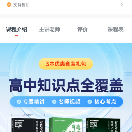
支持售后
课程介绍
主讲老师
评价
课程表