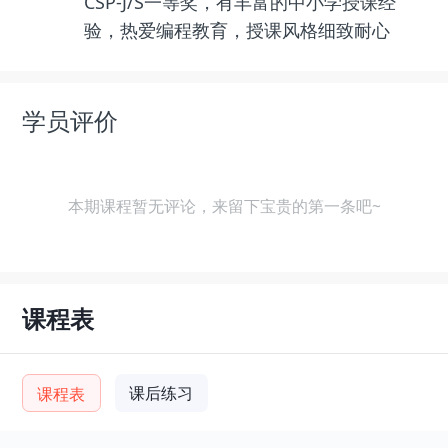
CSP-J/S一等奖，有丰富的中小学授课经
验，热爱编程教育，授课风格细致耐心
学员评价
本期课程暂无评论，来留下宝贵的第一条吧~
课程表
课后练习
课程表