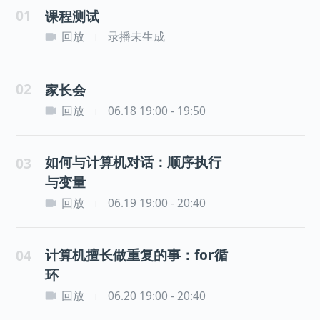
01
课程测试
回放
录播未生成
|
02
家长会
回放
06.18 19:00 - 19:50
|
如何与计算机对话：顺序执行
03
与变量
回放
06.19 19:00 - 20:40
|
计算机擅长做重复的事：for循
04
环
回放
06.20 19:00 - 20:40
|