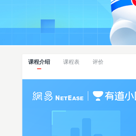
课程介绍
课程表
评价