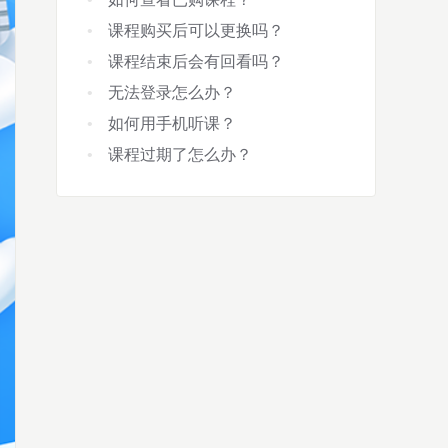
课程购买后可以更换吗？
课程结束后会有回看吗？
无法登录怎么办？
如何用手机听课？
课程过期了怎么办？