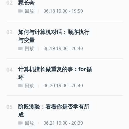
02
家长会
回放
06.18 19:00 - 19:50
|
如何与计算机对话：顺序执行
03
与变量
回放
06.19 19:00 - 20:40
|
计算机擅长做重复的事：for循
04
环
回放
06.20 19:00 - 20:40
|
阶段测验：看看你是否学有所
05
成
回放
06.21 19:00 - 20:30
|