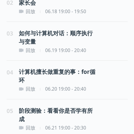
02
家长会
回放
06.18 19:00 - 19:50
|
如何与计算机对话：顺序执行
03
与变量
回放
06.19 19:00 - 20:40
|
计算机擅长做重复的事：for循
04
环
回放
06.20 19:00 - 20:40
|
阶段测验：看看你是否学有所
05
成
回放
06.21 19:00 - 20:30
|