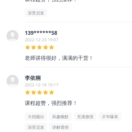
深受启发
139******58
2022-12-23 19:07
老师讲得很好，满满的干货！
李依桐
2022-12-18 10:17
课程超赞，强烈推荐！
大招频出
风趣幽默
充满激情
才华爆表
深受启发
讲解透彻