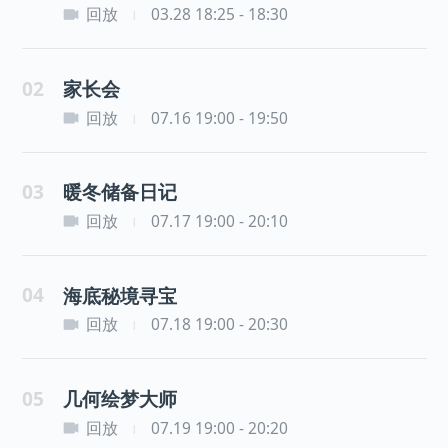
回放
03.28 18:25 - 18:30
|
02
家长会
回放
07.16 19:00 - 19:50
|
03
暖冬储备日记
回放
07.17 19:00 - 20:10
|
04
海底秘境寻宝
回放
07.18 19:00 - 20:30
|
05
几何绘梦大师
回放
07.19 19:00 - 20:20
|