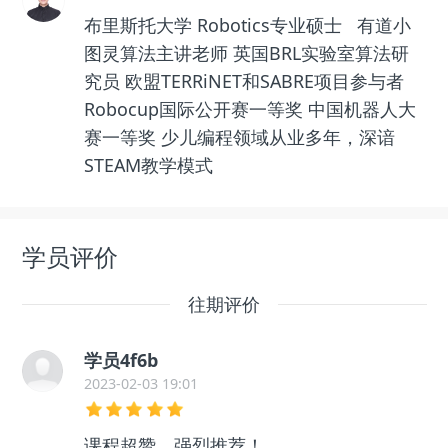
布里斯托大学 Robotics专业硕士 有道小
图灵算法主讲老师 英国BRL实验室算法研
究员 欧盟TERRiNET和SABRE项目参与者
Robocup国际公开赛一等奖 中国机器人大
赛一等奖 少儿编程领域从业多年，深谙
STEAM教学模式
学员评价
往期评价
学员4f6b
2023-02-03 19:01
课程超赞，强烈推荐！