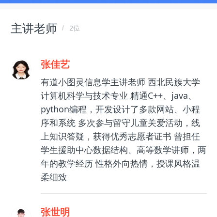
主讲老师
2位
张佳艺
有道小图灵信息学主讲老师 西北民族大学
计算机科学与技术专业 精通C++、java、
python编程，开发设计了多款网站、小程
序和系统 多次参与留守儿童关爱活动，线
上知识答疑，获得优秀志愿者证书 曾担任
学生援助中心数据结构、高等数学讲师，两
年的教学经历 性格外向热情，授课风格温
柔细致
张世明