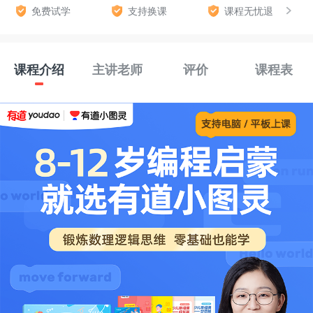
免费试学
支持换课
课程无忧退
课程介绍
主讲老师
评价
课程表