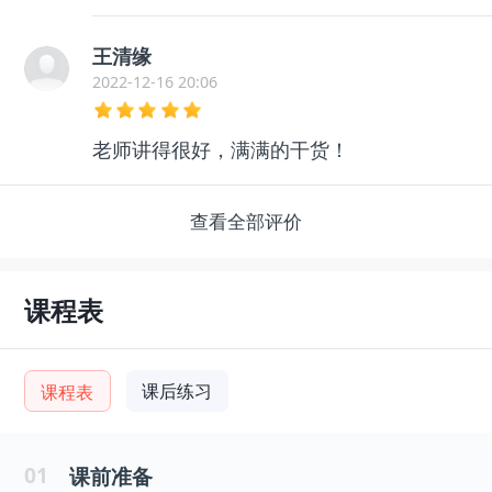
王清缘
2022-12-16 20:06
老师讲得很好，满满的干货！
查看全部评价
课程表
课后练习
课程表
01
课前准备