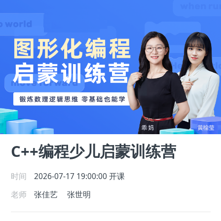
C++编程少儿启蒙训练营
时间
2026-07-17 19:00:00
开课
老师
张佳艺
张世明