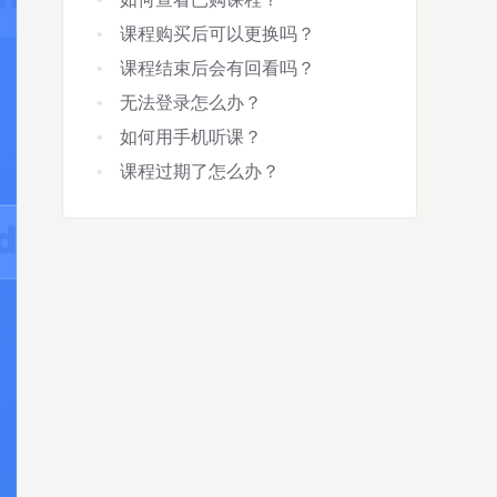
课程购买后可以更换吗？
课程结束后会有回看吗？
无法登录怎么办？
如何用手机听课？
课程过期了怎么办？