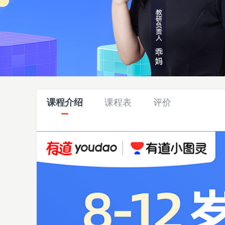
课程介绍
课程表
评价