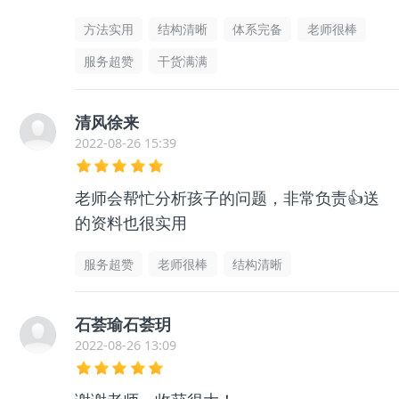
方法实用
结构清晰
体系完备
老师很棒
服务超赞
干货满满
清风徐来
2022-08-26 15:39
老师会帮忙分析孩子的问题，非常负责👍送
的资料也很实用
服务超赞
老师很棒
结构清晰
石荟瑜石荟玥
2022-08-26 13:09