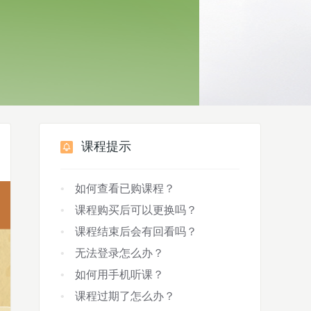
课程提示
如何查看已购课程？
课程购买后可以更换吗？
课程结束后会有回看吗？
无法登录怎么办？
如何用手机听课？
课程过期了怎么办？