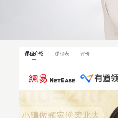
课程介绍
课程表
评价