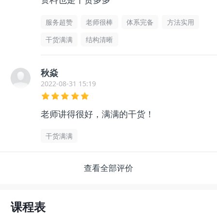
服务超赞
老师很棒
体系完备
方法实用
干货满满
结构清晰
秋焱
2022-08-31 15:19
老师讲得很好，满满的干货！
干货满满
查看全部评价
课程表