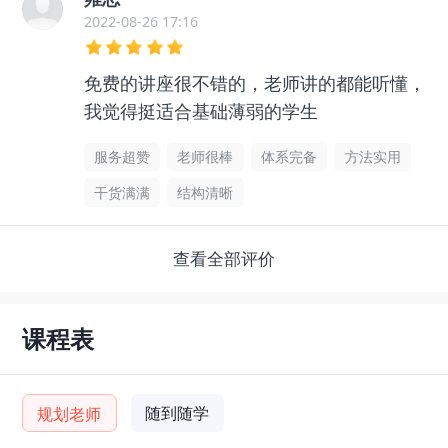
2022-08-26 17:16
免费的讲座很不错的，老师讲的都能听懂，
我觉得挺适合基础薄弱的学生
服务超赞
老师很棒
体系完备
方法实用
干货满满
结构清晰
查看全部评价
课程表
随到随学
规划老师