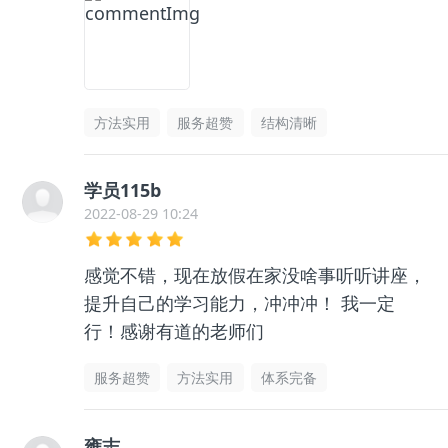
方法实用
服务超赞
结构清晰
学员115b
2022-08-29 10:24
感觉不错，现在放假在家没啥事听听讲座，
提升自己的学习能力，冲冲冲！ 我一定
行！感谢有道的老师们
服务超赞
方法实用
体系完备
雍志