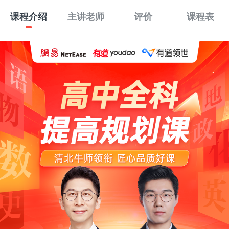
课程介绍
主讲老师
评价
课程表