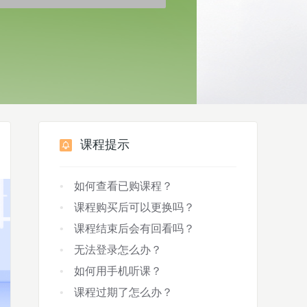
课程提示
如何查看已购课程？
课程购买后可以更换吗？
课程结束后会有回看吗？
无法登录怎么办？
如何用手机听课？
课程过期了怎么办？