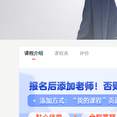
课程介绍
课程表
评价