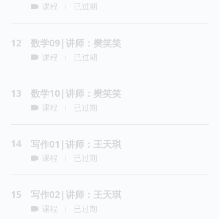
课程
已过期
|
12
数学09|讲师：樊笑笑
课程
已过期
|
13
数学10|讲师：樊笑笑
课程
已过期
|
14
写作01|讲师：王天琪
课程
已过期
|
15
写作02|讲师：王天琪
课程
已过期
|