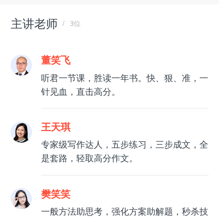
主讲老师
3位
董笑飞
听君一节课，胜读一年书。快、狠、准，一
针见血，直击高分。
王天琪
专家级写作达人，五步练习，三步成文，全
是套路，轻取高分作文。
樊笑笑
一般方法助思考，强化方案助解题，秒杀技