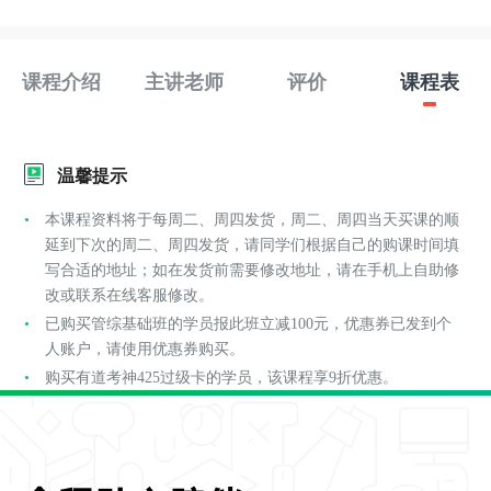
课程介绍
主讲老师
评价
课程表
温馨提示
本课程资料将于每周二、周四发货，周二、周四当天买课的顺
延到下次的周二、周四发货，请同学们根据自己的购课时间填
写合适的地址；如在发货前需要修改地址，请在手机上自助修
改或联系在线客服修改。
已购买管综基础班的学员报此班立减100元，优惠券已发到个
人账户，请使用优惠券购买。
购买有道考神425过级卡的学员，该课程享9折优惠。