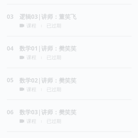
03
逻辑03|讲师：董笑飞
课程
已过期
|
04
数学01|讲师：樊笑笑
课程
已过期
|
05
数学02|讲师：樊笑笑
课程
已过期
|
06
数学03|讲师：樊笑笑
课程
已过期
|