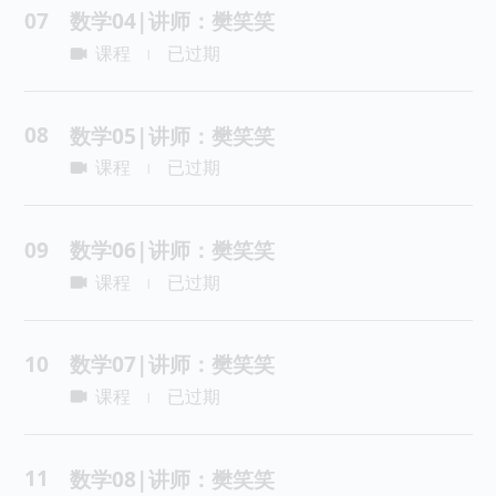
07
数学04|讲师：樊笑笑
课程
已过期
|
08
数学05|讲师：樊笑笑
课程
已过期
|
09
数学06|讲师：樊笑笑
课程
已过期
|
10
数学07|讲师：樊笑笑
课程
已过期
|
11
数学08|讲师：樊笑笑