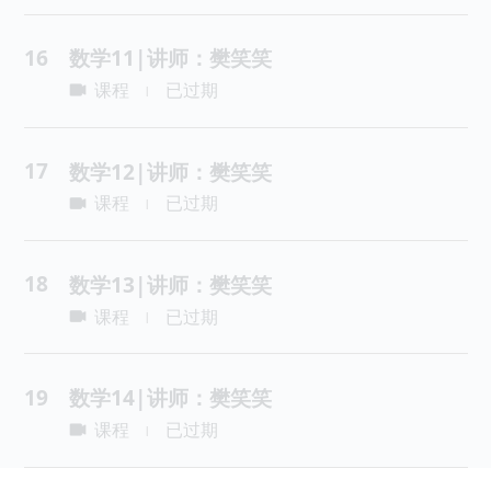
16
数学11|讲师：樊笑笑
课程
已过期
|
17
数学12|讲师：樊笑笑
课程
已过期
|
18
数学13|讲师：樊笑笑
课程
已过期
|
19
数学14|讲师：樊笑笑
课程
已过期
|