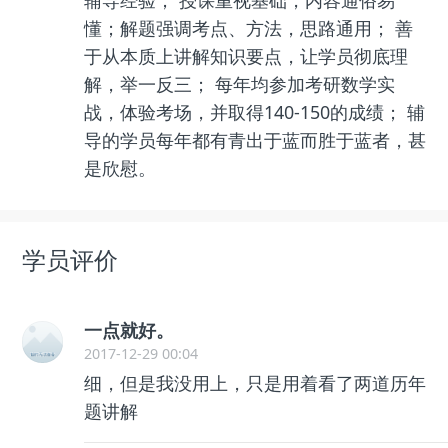
辅导经验； 授课重视基础，内容通俗易
懂；解题强调考点、方法，思路通用； 善
于从本质上讲解知识要点，让学员彻底理
解，举一反三； 每年均参加考研数学实
战，体验考场，并取得140-150的成绩； 辅
导的学员每年都有青出于蓝而胜于蓝者，甚
是欣慰。
学员评价
一点就好。
2017-12-29 00:04
细，但是我没用上，只是用着看了两道历年
题讲解