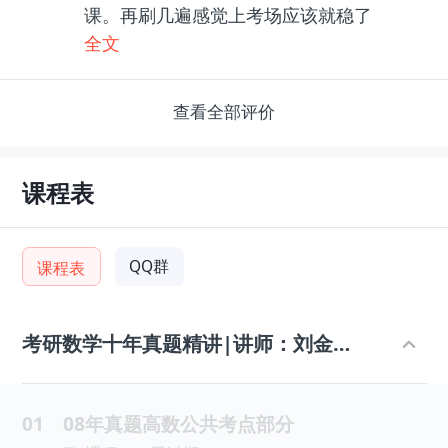
课。再刷几遍感觉上考场应该就稳了
吧。"2018！+150"
全文
查看全部评价
课程表
QQ群
课程表
考研数学十年真题精讲|讲师：刘金峰
01
08年真题高数公共考点部分