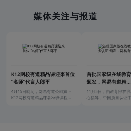
媒体关注与报道
K12网校有道精品课迎来首位
首批国家级在线教
“名师”代言人郎平
颁发，网易有道精...
4月15日晚间，网易有道公司旗下
11月5日，由教育部在
K12网校有道精品课暑秋班课程...
心指导，中国质量认证中心