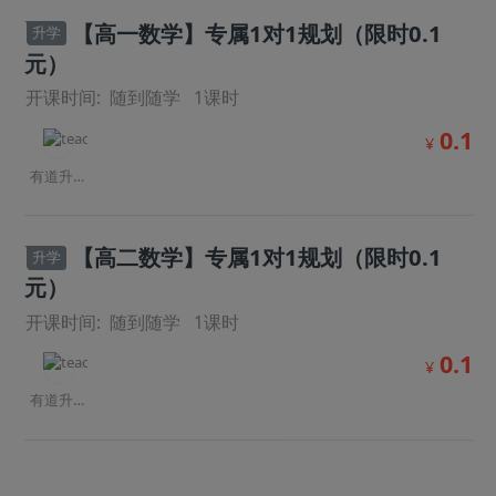
【高一数学】专属1对1规划（限时0.1
升学
元）
开课时间:
随到随学
1
课时
0.1
¥
有道升学规划师
【高二数学】专属1对1规划（限时0.1
升学
元）
开课时间:
随到随学
1
课时
0.1
¥
有道升学规划师