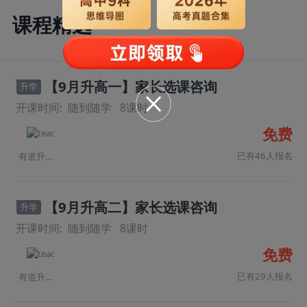
课程精选
【9月升高一】家长选课咨询
升学
开课时间:
随到随学
8
课时
免费
已有46人报名
有道升学规划师
【9月升高二】家长选课咨询
升学
开课时间:
随到随学
8
课时
免费
已有29人报名
有道升学规划师