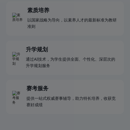
素质培养
以国家战略为导向，以素养人才的最新标准为教研
准则
升学规划
通过AI技术，为学生提供全面、个性化、深层次的
升学规划服务
赛考服务
提供一站式权威赛事辅导，助力特长培养，收获竞
赛好成绩