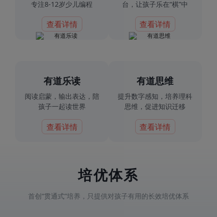
专注8-12岁少儿编程
台，让孩子乐在“棋”中
查看详情
查看详情
有道乐读
有道思维
阅读启蒙，输出表达，陪
提升数字感知，培养理科
孩子一起读世界
思维，促进知识迁移
查看详情
查看详情
培优体系
首创“贯通式”培养，只提供对孩子有用的长效培优体系