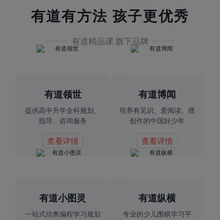
有道有方法 孩子更优秀
有道精品课 旗下品牌
有道领世
有道博闻
提供高中升学全科规划、
培养有见识、爱阅读、擅
指导、咨询服务
创作的中国好少年
查看详情
查看详情
有道小图灵
有道纵横
一站式信奥编程学习规划
专业的少儿围棋学习平