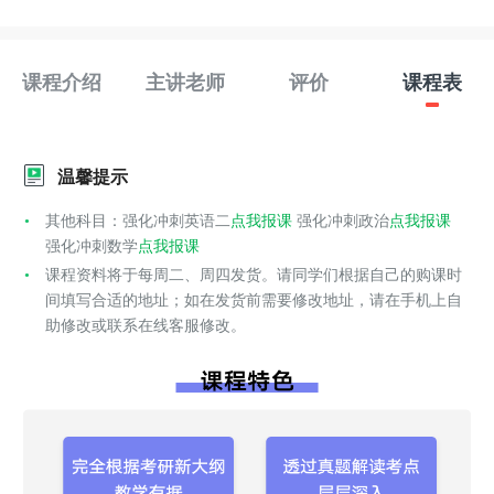
课程介绍
主讲老师
评价
课程表
温馨提示
其他科目：强化冲刺英语二
点我报课
强化冲刺政治
点我报课
强化冲刺数学
点我报课
课程资料将于每周二、周四发货。请同学们根据自己的购课时
间填写合适的地址；如在发货前需要修改地址，请在手机上自
助修改或联系在线客服修改。