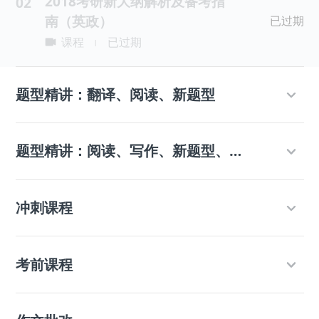
2018考研新大纲解析及备考指
02
南（英政）
已过期
课程
已过期
|
题型精讲：翻译、阅读、新题型
题型精讲：阅读、写作、新题型、完形
冲刺课程
考前课程