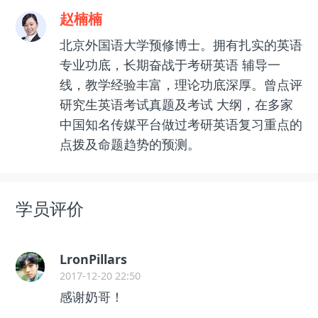
赵楠楠
北京外国语大学预修博士。拥有扎实的英语
专业功底，长期奋战于考研英语 辅导一
线，教学经验丰富，理论功底深厚。曾点评
研究生英语考试真题及考试 大纲，在多家
中国知名传媒平台做过考研英语复习重点的
点拨及命题趋势的预测。
学员评价
LronPillars
2017-12-20 22:50
感谢奶哥！