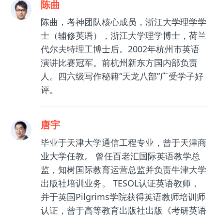
陈曲
陈曲，考神团队核心成员，浙江大学理学学
士（辅修英语），浙江大学理学博士，荷兰
代尔夫特理工博士后。2002年杭州市英语
演讲比赛冠军。前杭州新东方国内部负责
人。四六级写作秘籍“天龙八部”广受学子好
评。
唐宇
毕业于天津大学通信工程专业，曾于天津商
业大学任教。 曾任百老汇国际英语教学总
监，知树国际教育运营总监并负责牛津大学
出版社培训业务。 TESOL认证英语教师，
并于英国Pilgrims学院获得英语教师培训师
认证，曾于高等教育出版社出版《考研英语