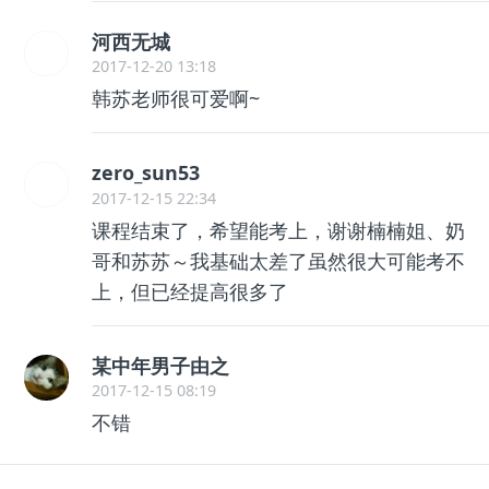
河西无城
2017-12-20 13:18
韩苏老师很可爱啊~
zero_sun53
2017-12-15 22:34
课程结束了，希望能考上，谢谢楠楠姐、奶
哥和苏苏～我基础太差了虽然很大可能考不
上，但已经提高很多了
某中年男子由之
2017-12-15 08:19
不错